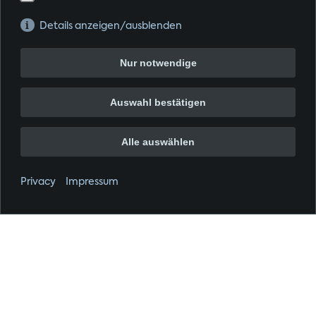
Details anzeigen/ausblenden
Nur notwendige
Auswahl bestätigen
Alle auswählen
Privacy
Impressum