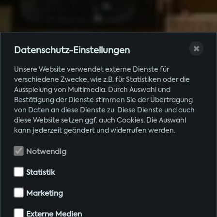
✖
Datenschutz-Einstellungen
Unsere Website verwendet externe Dienste für
verschiedene Zwecke, wie z.B. für Statistiken oder die
Ausspielung von Multimedia. Durch Auswahl und
Bestätigung der Dienste stimmen Sie der Übertragung
von Daten an diese Dienste zu. Diese Dienste und auch
diese Website setzen ggf. auch Cookies. Die Auswahl
kann jederzeit geändert und widerrufen werden.
Notwendig
Statistik
Marketing
Externe Medien